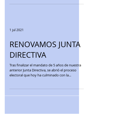
accidente.
1 jul 2021
RENOVAMOS JUNTA
DIRECTIVA
Tras finalizar el mandato de 5 años de nuestra
anterior Junta Directiva, se abrió el proceso
electoral que hoy ha culminado con la...