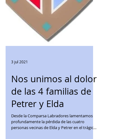
3 jul 2021
Nos unimos al dolor
de las 4 familias de
Petrer y Elda
Desde la Comparsa Labradores lamentamos
profundamente la pérdida de las cuatro
personas vecinas de Elda y Petrer en el trágico