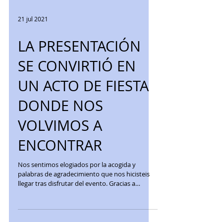
21 jul 2021
LA PRESENTACIÓN
SE CONVIRTIÓ EN
UN ACTO DE FIESTA
DONDE NOS
VOLVIMOS A
ENCONTRAR
Nos sentimos elogiados por la acogida y
palabras de agradecimiento que nos hicisteis
llegar tras disfrutar del evento. Gracias a
todas...