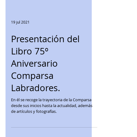
19 jul 2021
Presentación del
Libro 75º
Aniversario
Comparsa
Labradores.
En él se recoge la trayectoria de la Comparsa
desde sus inicios hasta la actualidad, además
de artículos y fotografías.