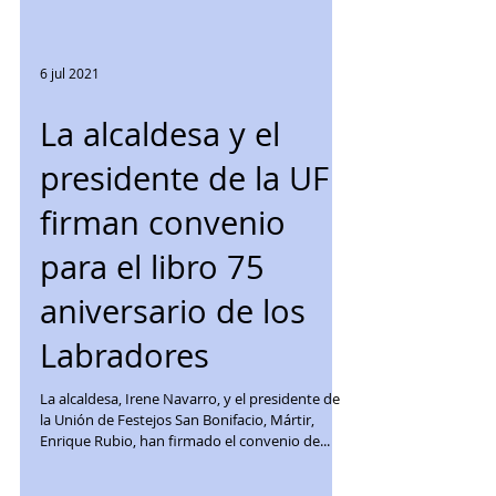
6 jul 2021
La alcaldesa y el
presidente de la UF
firman convenio
para el libro 75
aniversario de los
Labradores
La alcaldesa, Irene Navarro, y el presidente de
la Unión de Festejos San Bonifacio, Mártir,
Enrique Rubio, han firmado el convenio de...