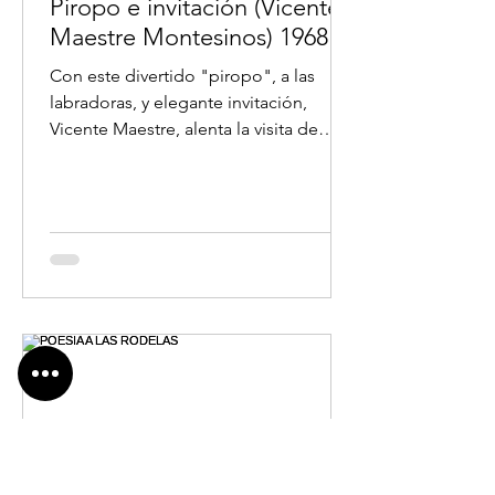
Piropo e invitación (Vicente
Maestre Montesinos) 1968
Con este divertido "piropo", a las
labradoras, y elegante invitación,
Vicente Maestre, alenta la visita de
nuestro pueblo en las...