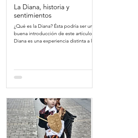
La Diana, historia y
sentimientos
¿Qué es la Diana? Ésta podría ser una
buena introducción de este artículo. La
Diana es una experiencia distinta a lo
que estamos...