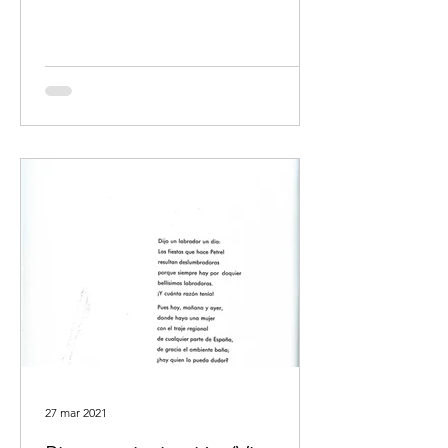
27 mar 2021