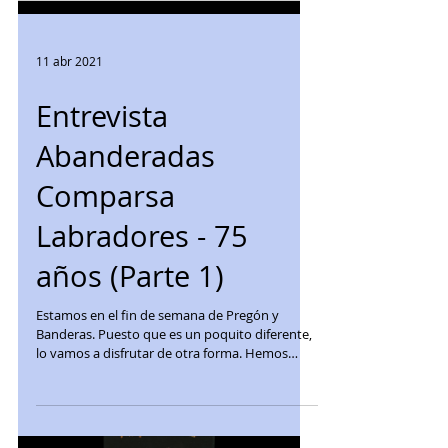
11 abr 2021
Entrevista
Abanderadas
Comparsa
Labradores - 75
años (Parte 1)
Estamos en el fin de semana de Pregón y
Banderas. Puesto que es un poquito diferente,
lo vamos a disfrutar de otra forma. Hemos
echo una...