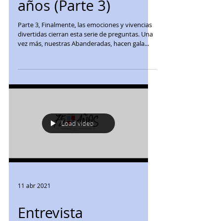
Labradores - 75
años (Parte 3)
Parte 3, Finalmente, las emociones y vivencias
divertidas cierran esta serie de preguntas. Una
vez más, nuestras Abanderadas, hacen gala...
Load video
11 abr 2021