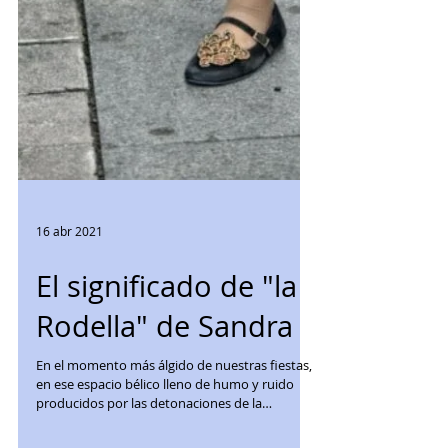
16 abr 2021
El significado de "la
Rodella" de Sandra
En el momento más álgido de nuestras fiestas,
en ese espacio bélico lleno de humo y ruido
producidos por las detonaciones de la