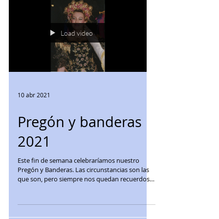
Load video
10 abr 2021
Pregón y banderas
2021
Este fin de semana celebraríamos nuestro
Pregón y Banderas. Las circunstancias son las
que son, pero siempre nos quedan recuerdos
que...