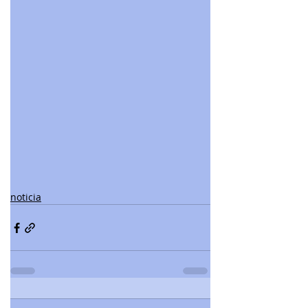
noticia