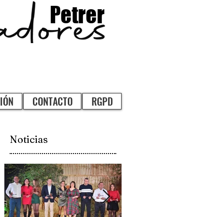
Petrer
IÓN
CONTACTO
RGPD
Noticias