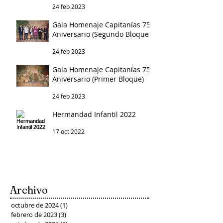
24 feb 2023
Gala Homenaje Capitanías 75
Aniversario (Segundo Bloque)
24 feb 2023
Gala Homenaje Capitanías 75
Aniversario (Primer Bloque)
24 feb 2023
Hermandad Infantil 2022
17 oct 2022
Archivo
octubre de 2024
(1)
1 entrada
febrero de 2023
(3)
3 entradas