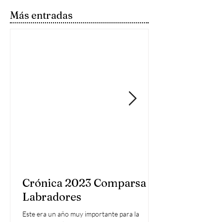
Más entradas
Crónica 2023 Comparsa
Labradores
Este era un año muy importante para la