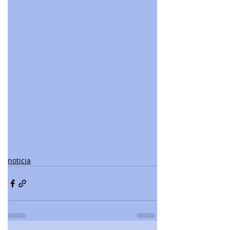
noticia