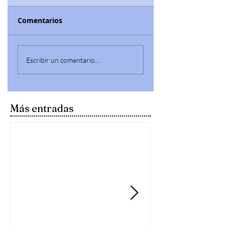
Comentarios
Escribir un comentario...
Más entradas