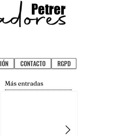
Petrer
IÓN
CONTACTO
RGPD
Más entradas