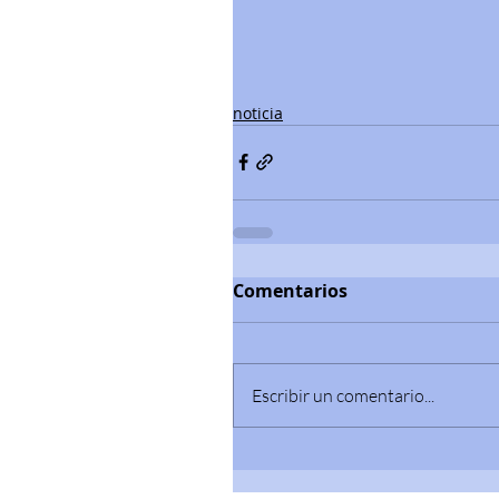
noticia
Comentarios
Escribir un comentario...