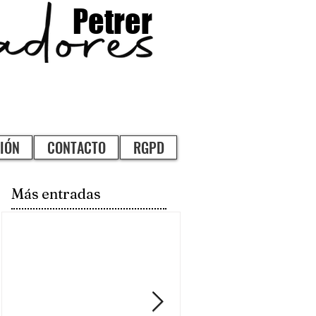
Petrer
IÓN
CONTACTO
RGPD
Más entradas