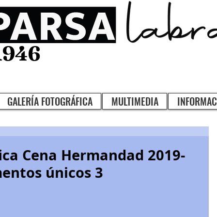
1946
GALERÍA FOTOGRÁFICA
MULTIMEDIA
INFORMAC
fica Cena Hermandad 2019-
entos únicos 3