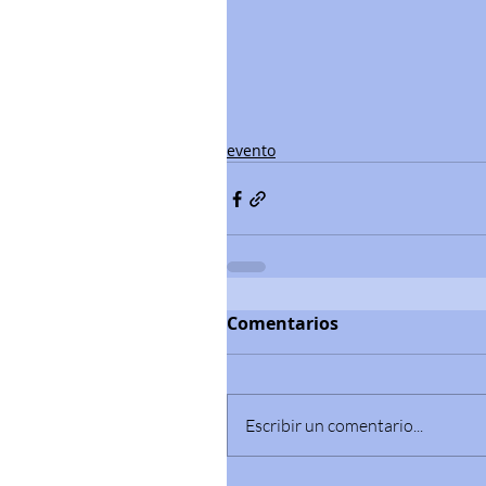
evento
Comentarios
Escribir un comentario...